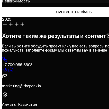
Недвижимость
СМОТРЕТЬ ПРОФИЛЬ
2025
Хотите такие же результаты и контент
Если вы хотите обсудить проект или у вас есть вопросы п
пожалуйста, заполните форму. Мы ответим вам в течение 1
+7 700 086 8608
marketing@thepeak.kz
Алматы, Казахстан