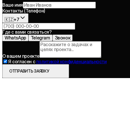
Ваше имя
Контакты (Телефон)
🇰🇿
+7
Где с вами связаться?
WhatsApp
Telegram
Звонок
О вашем проекте
Я согласен с
политикой конфиденциальности
ОТПРАВИТЬ ЗАЯВКУ