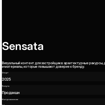
Sensata
Визуальный контент для застройщика: архитектурные ракурсы,
и материалы, которые повышают доверие к бренду.
Старт
2025
Услуга
Продакшн
Направление