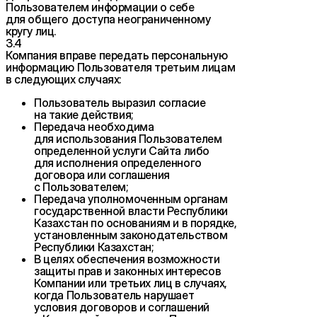
Пользователем информации о себе
для общего доступа неограниченному
кругу лиц.
3.4
Компания вправе передать персональную
информацию Пользователя третьим лицам
в следующих случаях:
Пользователь выразил согласие
на такие действия;
Передача необходима
для использования Пользователем
определенной услуги Сайта либо
для исполнения определенного
договора или соглашения
с Пользователем;
Передача уполномоченным органам
государственной власти Республики
Казахстан по основаниям и в порядке,
установленным законодательством
Республики Казахстан;
В целях обеспечения возможности
защиты прав и законных интересов
Компании или третьих лиц в случаях,
когда Пользователь нарушает
условия договоров и соглашений