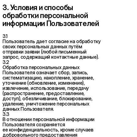
3. Условия и способы
обработки персональной
информации Пользователей
3.1
Пользователь дает согласие на обработку
своих персональных данных путём
отправки заявки (любой письменный
запрос, содержащий контактные данные).
3.2
Обработка персональных данных
Пользователя означает сбор, запись,
систематизацию, накопление, хранение,
уточнение (обновление, изменение),
извлечение, использование, передачу
(распространение, предоставление,
доступ), обезличивание, блокирование,
удаление, уничтожение персональных
данных Пользователя.
3.3
В отношении персональной информации
Пользователя сохраняется
ее конфиденциальность, кроме случаев
добровольного предоставления