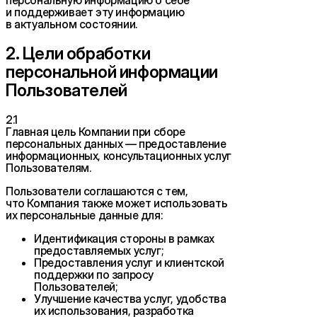
и поддерживает эту информацию
в актуальном состоянии.
2. Цели обработки
персональной информации
Пользователей
2.1
Главная цель Компании при сборе
персональных данных — предоставление
информационных, консультационных услуг
Пользователям.
Пользователи соглашаются с тем,
что Компания также может использовать
их персональные данные для:
Идентификация стороны в рамках
предоставляемых услуг;
Предоставления услуг и клиентской
поддержки по запросу
Пользователей;
Улучшение качества услуг, удобства
их использования, разработка