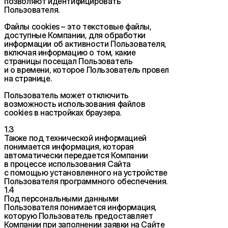
позволяют идентифицировать
Пользователя.
Файлы cookies – это текстовые файлы,
доступные Компании, для обработки
информации об активности Пользователя,
включая информацию о том, какие
страницы посещал Пользователь
и о времени, которое Пользователь провел
на странице.
Пользователь может отключить
возможность использования файлов
cookies в настройках браузера.
1.3
Также под технической информацией
понимается информация, которая
автоматически передается Компании
в процессе использования Сайта
с помощью установленного на устройстве
Пользователя программного обеспечения.
1.4
Под персональными данными
Пользователя понимается информация,
которую Пользователь предоставляет
Компании при заполнении заявки на Сайте