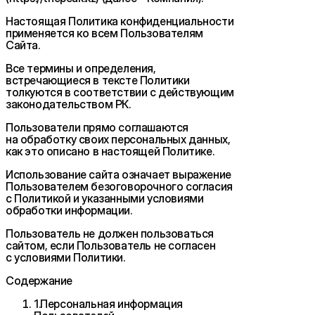
Настоящая Политика конфиденциальности
применяется ко всем Пользователям
Сайта.
Все термины и определения,
встречающиеся в тексте Политики
толкуются в соответствии с действующим
законодательством РК.
Пользователи прямо соглашаются
на обработку своих персональных данных,
как это описано в настоящей Политике.
Использование сайта означает выражение
Пользователем безоговорочного согласия
с Политикой и указанными условиями
обработки информации.
Пользователь не должен пользоваться
сайтом, если Пользователь не согласен
с условиями Политики.
Содержание
1
.
Персональная информация