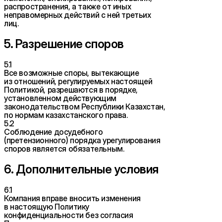
распространения, а также от иных
неправомерных действий с ней третьих
лиц.
5. Разрешение споров
5.1
Все возможные споры, вытекающие
из отношений, регулируемых настоящей
Политикой, разрешаются в порядке,
установленном действующим
законодательством Республики Казахстан,
по нормам казахстанского права.
5.2
Соблюдение досудебного
(претензионного) порядка урегулирования
споров является обязательным.
6. Дополнительные условия
6.1
Компания вправе вносить изменения
в настоящую Политику
конфиденциальности без согласия